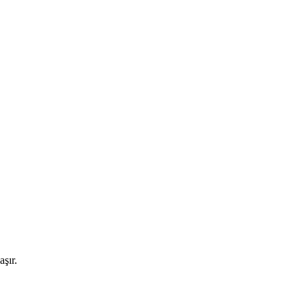
aşır.