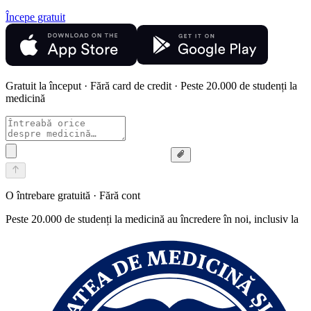
Începe gratuit
Gratuit la început · Fără card de credit · Peste 20.000 de studenți la
medicină
O întrebare gratuită · Fără cont
Peste 20.000 de studenți la medicină au încredere în noi, inclusiv la